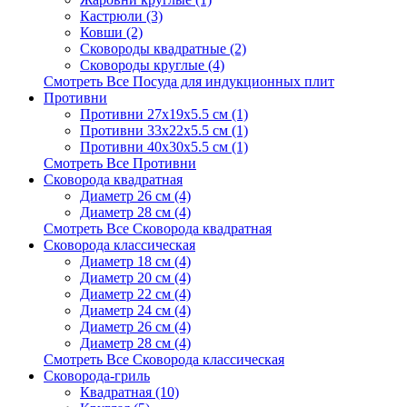
Кастрюли (3)
Ковши (2)
Сковороды квадратные (2)
Сковороды круглые (4)
Смотреть Все Посуда для индукционных плит
Противни
Противни 27х19x5.5 см (1)
Противни 33х22x5.5 см (1)
Противни 40х30x5.5 см (1)
Смотреть Все Противни
Сковорода квадратная
Диаметр 26 см (4)
Диаметр 28 см (4)
Смотреть Все Сковорода квадратная
Сковорода классическая
Диаметр 18 см (4)
Диаметр 20 см (4)
Диаметр 22 см (4)
Диаметр 24 см (4)
Диаметр 26 см (4)
Диаметр 28 см (4)
Смотреть Все Сковорода классическая
Сковорода-гриль
Квадратная (10)