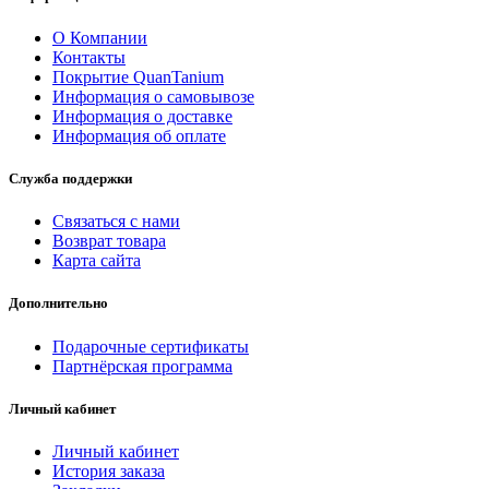
О Компании
Контакты
Покрытие QuanTanium
Информация о самовывозе
Информация о доставке
Информация об оплате
Служба поддержки
Связаться с нами
Возврат товара
Карта сайта
Дополнительно
Подарочные сертификаты
Партнёрская программа
Личный кабинет
Личный кабинет
История заказа