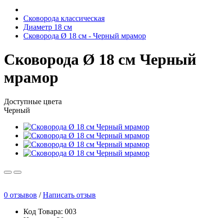
Сковорода классическая
Диаметр 18 см
Сковорода Ø 18 см - Черный мрамор
Сковорода Ø 18 см Черный
мрамор
Доступные цвета
Черный
0 отзывов
/
Написать отзыв
Код Товара: 003