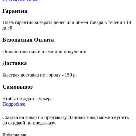
Гарантии
100% гарантия возврата денег или обмен товара в течении 14
дней
Безопасная Оплата
Онлайн или наличными при получении
Доставка
Быстрая доставка по городу - 150 р.
Самовывоз
Чтобы не ждать курьера
Подробнее
Скидка на товар по предзаказу Данный товар можно купить
со скидкой по предзаказу.
Информация