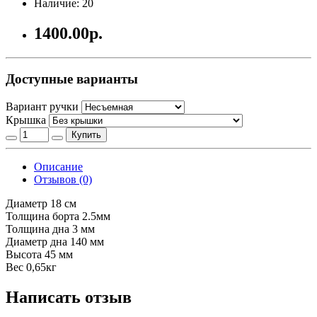
Наличие: 20
1400.00р.
Доступные варианты
Вариант ручки
Крышка
Купить
Описание
Отзывов (0)
Диаметр 18 см
Толщина борта 2.5мм
Толщина дна 3 мм
Диаметр дна 140 мм
Высота 45 мм
Вес 0,65кг
Написать отзыв