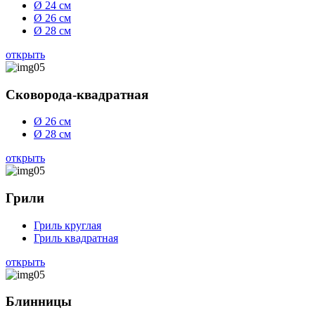
Ø 24 см
Ø 26 см
Ø 28 см
открыть
Сковорода-квадратная
Ø 26 см
Ø 28 см
открыть
Грили
Гриль круглая
Гриль квадратная
открыть
Блинницы