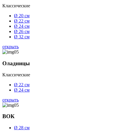
Классические
Ø 20 см
Ø 22 см
Ø 24 см
Ø 26 см
Ø 32 см
открыть
Оладницы
Классические
Ø 22 см
Ø 24 см
открыть
ВОК
Ø 28 см