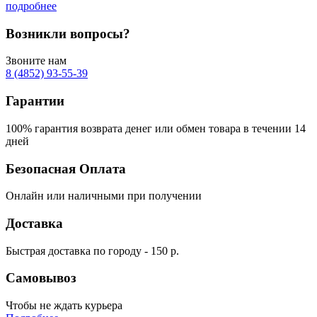
подробнее
Возникли вопросы?
Звоните нам
8 (4852) 93-55-39
Гарантии
100% гарантия возврата денег или обмен товара в течении 14
дней
Безопасная Оплата
Онлайн или наличными при получении
Доставка
Быстрая доставка по городу - 150 р.
Самовывоз
Чтобы не ждать курьера