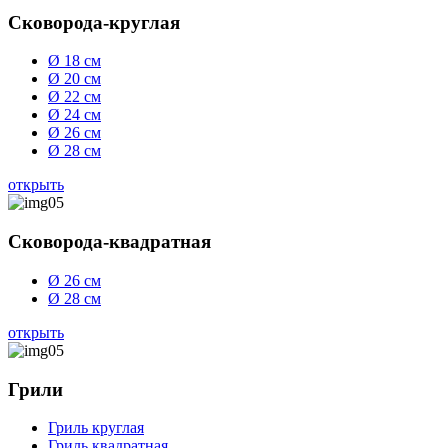
Сковорода-круглая
Ø 18 см
Ø 20 см
Ø 22 см
Ø 24 см
Ø 26 см
Ø 28 см
открыть
Сковорода-квадратная
Ø 26 см
Ø 28 см
открыть
Грили
Гриль круглая
Гриль квадратная