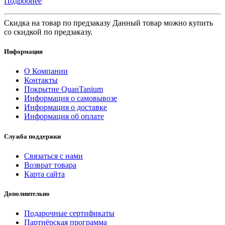
Подробнее
Скидка на товар по предзаказу Данный товар можно купить
со скидкой по предзаказу.
Информация
О Компании
Контакты
Покрытие QuanTanium
Информация о самовывозе
Информация о доставке
Информация об оплате
Служба поддержки
Связаться с нами
Возврат товара
Карта сайта
Дополнительно
Подарочные сертификаты
Партнёрская программа