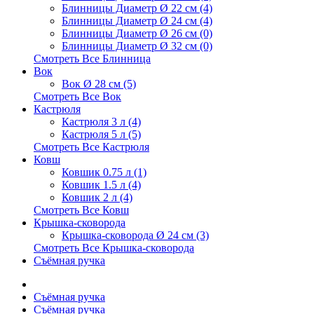
Блинницы Диаметр Ø 22 см (4)
Блинницы Диаметр Ø 24 см (4)
Блинницы Диаметр Ø 26 см (0)
Блинницы Диаметр Ø 32 см (0)
Смотреть Все Блинница
Вок
Вок Ø 28 см (5)
Смотреть Все Вок
Кастрюля
Кастрюля 3 л (4)
Кастрюля 5 л (5)
Смотреть Все Кастрюля
Ковш
Ковшик 0.75 л (1)
Ковшик 1.5 л (4)
Ковшик 2 л (4)
Смотреть Все Ковш
Крышка-сковорода
Крышка-сковорода Ø 24 см (3)
Смотреть Все Крышка-сковорода
Съёмная ручка
Съёмная ручка
Съёмная ручка