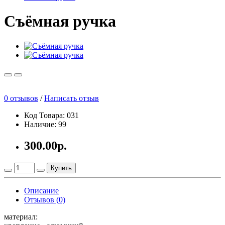
Съёмная ручка
0 отзывов
/
Написать отзыв
Код Товара: 031
Наличие: 99
300.00р.
Купить
Описание
Отзывов (0)
материал: