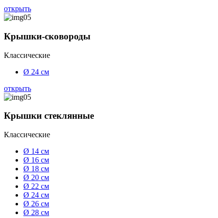
открыть
Крышки-сковороды
Классические
Ø 24 см
открыть
Крышки стеклянные
Классические
Ø 14 см
Ø 16 см
Ø 18 см
Ø 20 см
Ø 22 см
Ø 24 см
Ø 26 см
Ø 28 см